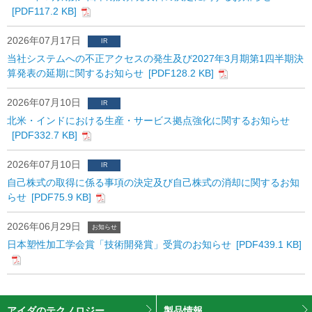
[PDF117.2 KB]
2026年07月17日
IR
当社システムへの不正アクセスの発⽣及び2027年3⽉期第1四半期決
算発表の延期に関するお知らせ
[PDF128.2 KB]
2026年07月10日
IR
北米・インドにおける生産・サービス拠点強化に関するお知らせ
[PDF332.7 KB]
2026年07月10日
IR
自己株式の取得に係る事項の決定及び自己株式の消却に関するお知
らせ
[PDF75.9 KB]
2026年06月29日
お知らせ
日本塑性加工学会賞「技術開発賞」受賞のお知らせ
[PDF439.1 KB]
アイダのテクノロジー
製品情報