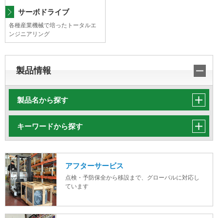
サーボドライブ
各種産業機械で培ったトータルエ
ンジニアリング
製品情報
製品名から探す
キーワードから探す
アフターサービス
点検・予防保全から移設まで、グローバルに対応し
ています