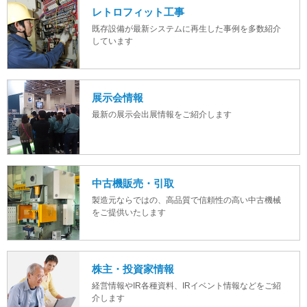
レトロフィット工事
既存設備が最新システムに再生した事例を多数紹介
しています
展示会情報
最新の展示会出展情報をご紹介します
中古機販売・引取
製造元ならではの、高品質で信頼性の高い中古機械
をご提供いたします
株主・投資家情報
経営情報やIR各種資料、IRイベント情報などをご紹
介します