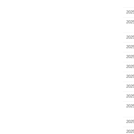
へ
移
202
動
202
し
ま
す
202
202
202
202
202
202
202
202
202
202