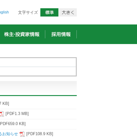
glish
文字サイズ
7 KB]
[PDF1.3 MB]
[PDF659.0 KB]
関するお知らせ
[PDF108.9 KB]